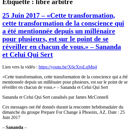
Étiquette :
libre arbitre
25 Juin 2017 – «Cette transformation,
cette transformation de la conscience qui
a été mentionnée depuis un millénaire
pour plusieurs, est sur le point de se
réveiller en chacun de vous.» – Sananda
et Celui Qui Sert
Lien vers la vidéo :
https://youtu.be/X6cXroLqMn4
«Cette transformation, cette transformation de la conscience qui a été
mentionnée depuis un millénaire pour plusieurs, est sur le point de se
réveiller en chacun de vous.» – Sananda et Celui Qui Sert
Sananda et Celui Qui Sert canalisés par James McConnell
Ces messages ont été donnés durant la rencontre hebdomadaire du
dimanche du groupe Prepare For Change à Phoenix, AZ. Date : 25
Juin 2017
–
Sananda
–