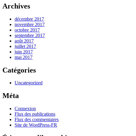
Archives
décembre 2017
novembre 2017
octobre 2017
septembre 2017
août 2017
juillet 2017
juin 2017
mai 2017
Catégories
Uncategorized
Méta
Connexion
Flux des publications
Flux des commentaires
Site de WordPress-FR