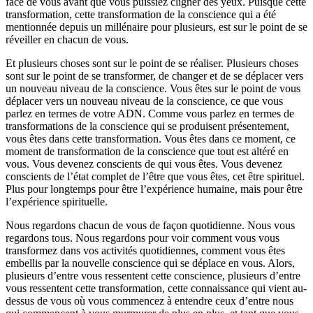
face de vous avant que vous puissiez cligner des yeux. Puisque cette
transformation, cette transformation de la conscience qui a été
mentionnée depuis un millénaire pour plusieurs, est sur le point de se
réveiller en chacun de vous.
Et plusieurs choses sont sur le point de se réaliser. Plusieurs choses
sont sur le point de se transformer, de changer et de se déplacer vers
un nouveau niveau de la conscience. Vous êtes sur le point de vous
déplacer vers un nouveau niveau de la conscience, ce que vous
parlez en termes de votre ADN. Comme vous parlez en termes de
transformations de la conscience qui se produisent présentement,
vous êtes dans cette transformation. Vous êtes dans ce moment, ce
moment de transformation de la conscience que tout est altéré en
vous. Vous devenez conscients de qui vous êtes. Vous devenez
conscients de l’état complet de l’être que vous êtes, cet être spirituel.
Plus pour longtemps pour être l’expérience humaine, mais pour être
l’expérience spirituelle.
Nous regardons chacun de vous de façon quotidienne. Nous vous
regardons tous. Nous regardons pour voir comment vous vous
transformez dans vos activités quotidiennes, comment vous êtes
embellis par la nouvelle conscience qui se déplace en vous. Alors,
plusieurs d’entre vous ressentent cette conscience, plusieurs d’entre
vous ressentent cette transformation, cette connaissance qui vient au-
dessus de vous où vous commencez à entendre ceux d’entre nous