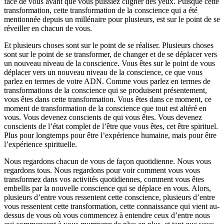
face de vous avant que vous puissiez cligner des yeux. Puisque cette
transformation, cette transformation de la conscience qui a été
mentionnée depuis un millénaire pour plusieurs, est sur le point de se
réveiller en chacun de vous.
Et plusieurs choses sont sur le point de se réaliser. Plusieurs choses
sont sur le point de se transformer, de changer et de se déplacer vers
un nouveau niveau de la conscience. Vous êtes sur le point de vous
déplacer vers un nouveau niveau de la conscience, ce que vous
parlez en termes de votre ADN. Comme vous parlez en termes de
transformations de la conscience qui se produisent présentement,
vous êtes dans cette transformation. Vous êtes dans ce moment, ce
moment de transformation de la conscience que tout est altéré en
vous. Vous devenez conscients de qui vous êtes. Vous devenez
conscients de l’état complet de l’être que vous êtes, cet être spirituel.
Plus pour longtemps pour être l’expérience humaine, mais pour être
l’expérience spirituelle.
Nous regardons chacun de vous de façon quotidienne. Nous vous
regardons tous. Nous regardons pour voir comment vous vous
transformez dans vos activités quotidiennes, comment vous êtes
embellis par la nouvelle conscience qui se déplace en vous. Alors,
plusieurs d’entre vous ressentent cette conscience, plusieurs d’entre
vous ressentent cette transformation, cette connaissance qui vient au-
dessus de vous où vous commencez à entendre ceux d’entre nous