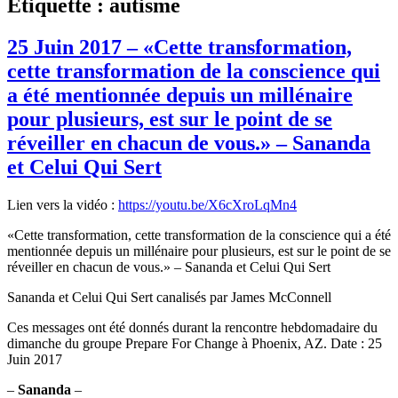
Étiquette :
autisme
25 Juin 2017 – «Cette transformation,
cette transformation de la conscience qui
a été mentionnée depuis un millénaire
pour plusieurs, est sur le point de se
réveiller en chacun de vous.» – Sananda
et Celui Qui Sert
Lien vers la vidéo :
https://youtu.be/X6cXroLqMn4
«Cette transformation, cette transformation de la conscience qui a été
mentionnée depuis un millénaire pour plusieurs, est sur le point de se
réveiller en chacun de vous.» – Sananda et Celui Qui Sert
Sananda et Celui Qui Sert canalisés par James McConnell
Ces messages ont été donnés durant la rencontre hebdomadaire du
dimanche du groupe Prepare For Change à Phoenix, AZ. Date : 25
Juin 2017
–
Sananda
–