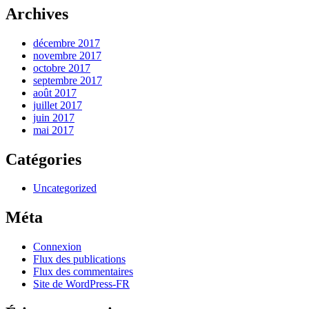
Archives
décembre 2017
novembre 2017
octobre 2017
septembre 2017
août 2017
juillet 2017
juin 2017
mai 2017
Catégories
Uncategorized
Méta
Connexion
Flux des publications
Flux des commentaires
Site de WordPress-FR