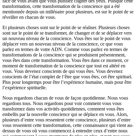
face de vous avant que vous puissiez cligner des yeux. Puisque cette
transformation, cette transformation de la conscience qui a été
mentionnée depuis un millénaire pour plusieurs, est sur le point de se
réveiller en chacun de vous.
Et plusieurs choses sont sur le point de se réaliser. Plusieurs choses
sont sur le point de se transformer, de changer et de se déplacer vers
un nouveau niveau de la conscience. Vous êtes sur le point de vous
déplacer vers un nouveau niveau de la conscience, ce que vous
parlez en termes de votre ADN. Comme vous parlez en termes de
transformations de la conscience qui se produisent présentement,
vous êtes dans cette transformation. Vous êtes dans ce moment, ce
moment de transformation de la conscience que tout est altéré en
vous. Vous devenez conscients de qui vous êtes. Vous devenez
conscients de l’état complet de l’être que vous êtes, cet être spirituel.
Plus pour longtemps pour être l’expérience humaine, mais pour être
l’expérience spirituelle.
Nous regardons chacun de vous de façon quotidienne. Nous vous
regardons tous. Nous regardons pour voir comment vous vous
transformez dans vos activités quotidiennes, comment vous êtes
embellis par la nouvelle conscience qui se déplace en vous. Alors,
plusieurs d’entre vous ressentent cette conscience, plusieurs d’entre
vous ressentent cette transformation, cette connaissance qui vient au-
dessus de vous où vous commencez à entendre ceux d’entre nous