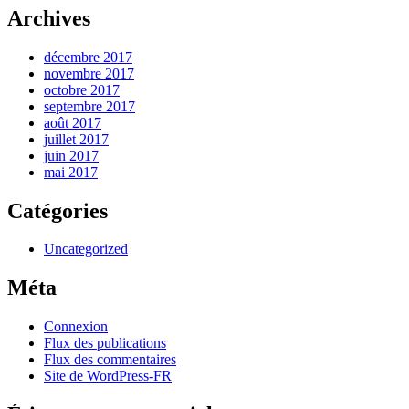
Archives
décembre 2017
novembre 2017
octobre 2017
septembre 2017
août 2017
juillet 2017
juin 2017
mai 2017
Catégories
Uncategorized
Méta
Connexion
Flux des publications
Flux des commentaires
Site de WordPress-FR